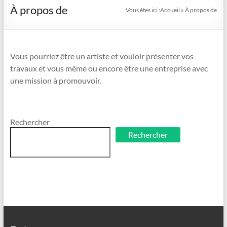
À propos de
Vous êtes ici :
Accueil
»
À propos de
Vous pourriez être un artiste et vouloir présenter vos
travaux et vous même ou encore être une entreprise avec
une mission à promouvoir.
Rechercher
Rechercher